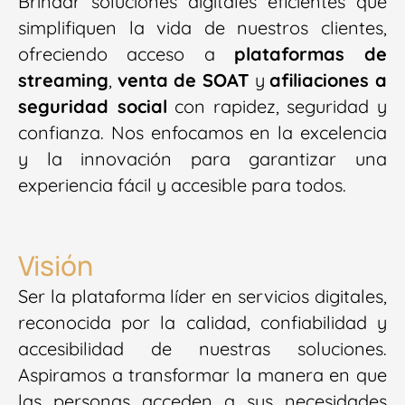
Brindar soluciones digitales eficientes que
simplifiquen la vida de nuestros clientes,
ofreciendo acceso a
plataformas de
streaming
,
venta de SOAT
y
afiliaciones a
seguridad social
con rapidez, seguridad y
confianza. Nos enfocamos en la excelencia
y la innovación para garantizar una
experiencia fácil y accesible para todos.
Visión
Ser la plataforma líder en servicios digitales,
reconocida por la calidad, confiabilidad y
accesibilidad de nuestras soluciones.
Aspiramos a transformar la manera en que
las personas acceden a sus necesidades