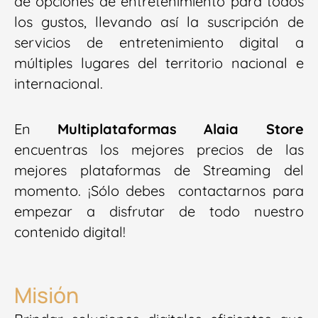
de opciones de entretenimiento para todos
los gustos, llevando así la suscripción de
servicios de entretenimiento digital a
múltiples lugares del territorio nacional e
internacional.
En
Multiplataformas Alaia Store
encuentras los mejores precios de las
mejores plataformas de Streaming del
momento. ¡Sólo debes contactarnos para
empezar a disfrutar de todo nuestro
contenido digital!
Misión