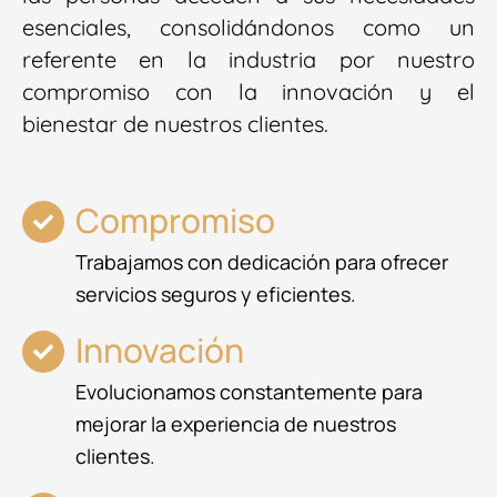
esenciales, consolidándonos como un
referente en la industria por nuestro
compromiso con la innovación y el
bienestar de nuestros clientes.
Compromiso
Trabajamos con dedicación para ofrecer
servicios seguros y eficientes.
Innovación
Evolucionamos constantemente para
mejorar la experiencia de nuestros
clientes.