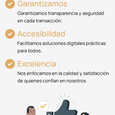
Garantizamos
Garantizamos transparencia y seguridad
en cada transacción.
Accesibilidad
Facilitamos soluciones digitales prácticas
para todos.
Excelencia
Nos enfocamos en la calidad y satisfacción
de quienes confían en nosotros.