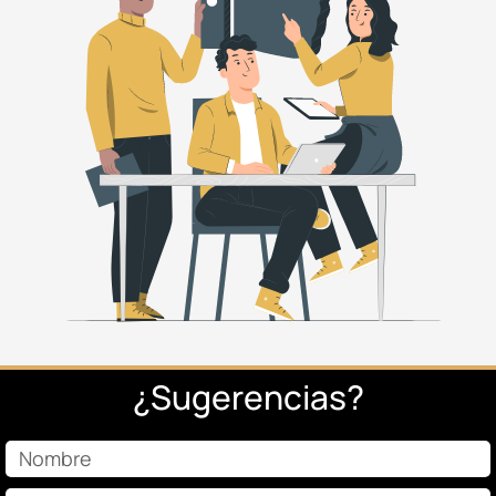
¿Sugerencias?