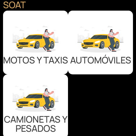
SOAT
MOTOS Y TAXIS
AUTOMÓVILES
CAMIONETAS Y
PESADOS