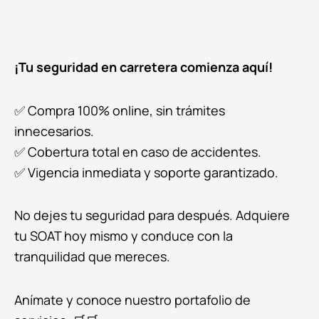
¡Tu seguridad en carretera comienza aquí!
✅ Compra 100% online, sin trámites
innecesarios.
✅ Cobertura total en caso de accidentes.
✅ Vigencia inmediata y soporte garantizado.
No dejes tu seguridad para después. Adquiere
tu SOAT hoy mismo y conduce con la
tranquilidad que mereces.
Anímate y conoce nuestro portafolio de