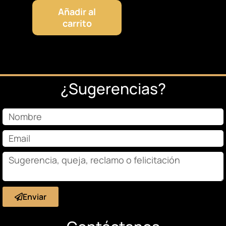
Añadir al
carrito
¿Sugerencias?
Enviar