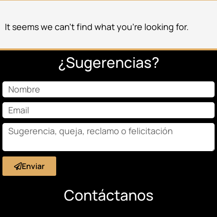
It seems we can’t find what you’re looking for.
¿Sugerencias?
Enviar
Contáctanos