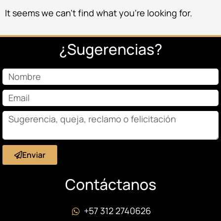
It seems we can’t find what you’re looking for.
¿Sugerencias?
Enviar
Contáctanos
+57 312 2740626